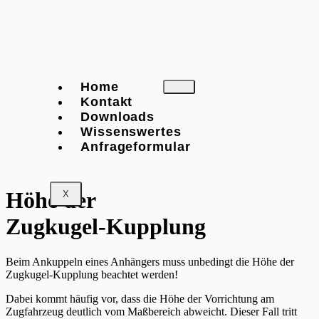
Home
Kontakt
Downloads
Wissenswertes
Anfrageformular
Höhe der
X
Zugkugel-Kupplung
Beim Ankuppeln eines Anhängers muss unbedingt die Höhe der
Zugkugel-Kupplung beachtet werden!
Dabei kommt häufig vor, dass die Höhe der Vorrichtung am
Zugfahrzeug deutlich vom Maßbereich abweicht. Dieser Fall tritt