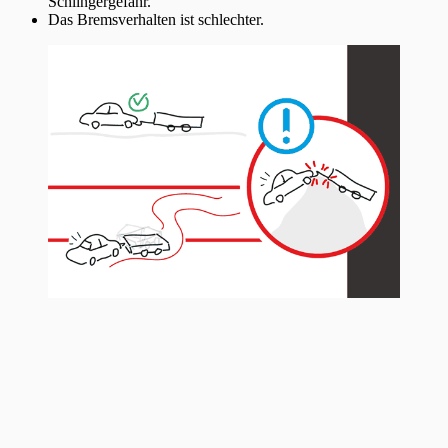
Schlingergefahr.
Das Bremsverhalten ist schlechter.