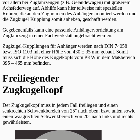
vor allem bei Zugfahrzeugen (z.B. Geländewagen) mit größerem
Achsfederweg auf. Abhilfe kann hier teilweise mit speziellen
Rohren, die an den Zugholmen des Anhängers montiert werden und
die Zugkugel-Kupplung somit anheben, geschafft werden.
Gegebenenfalls kann eine passende Anhängervorrichtung am
Zugfahrzeug in einer Fachwerkstatt angebracht werden.
Zugkugel-Kuppllungen für Anhänger werden nach DIN 74058
bzw. ISO 1103 mit einer Höhe von 430 ± 35 mm gebaut. Somit
muss sich die Höhe des Kugelkopfs vom PKW in dem Maßbereich
395 – 465 mm befinden.
Freiliegender
Zugkugelkopf
Der Zugkugelkopf muss in jedem Fall freiliegen und einen
senkrechten Schwenkbereich von 25° nach oben, bzw. unten sowie
einen waagrechten Schwenkbereich von 20° nach links und rechts
gewährleisten.