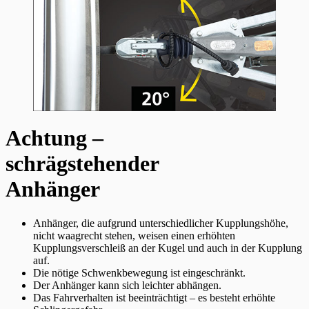
Achtung –
schrägstehender
Anhänger
Anhänger, die aufgrund unterschiedlicher Kupplungshöhe,
nicht waagrecht stehen, weisen einen erhöhten
Kupplungsverschleiß an der Kugel und auch in der Kupplung
auf.
Die nötige Schwenkbewegung ist eingeschränkt.
Der Anhänger kann sich leichter abhängen.
Das Fahrverhalten ist beeinträchtigt – es besteht erhöhte