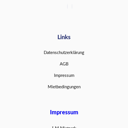
Links
Datenschutzerklärung
AGB
Impressum
Mietbedingungen
Impressum