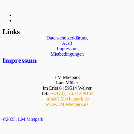
Links
Datenschutzerklärung
AGB
Impressum
Mietbedingungen
Impressum
LM Mietpark
Lars Müller
Im Erlei 6 | 59514 Welver
Tel.:
+49 (0) 176 31208163
info@LM-Mietpark.de
www.LM-Mietpark.de
©2023. LM Mietpark