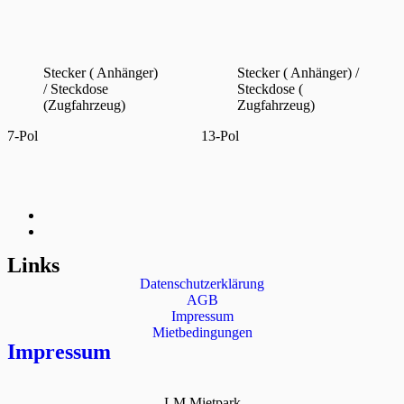
Stecker ( Anhänger)
Stecker ( Anhänger) /
/ Steckdose
Steckdose (
(Zugfahrzeug)
Zugfahrzeug)
7-Pol
13-Pol
Links
Datenschutzerklärung
AGB
Impressum
Mietbedingungen
Impressum
LM Mietpark