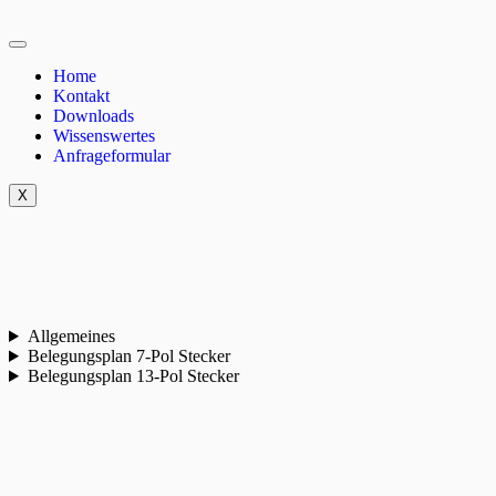
Home
Kontakt
Downloads
Wissenswertes
Anfrageformular
X
Allgemeines
Belegungsplan 7-Pol Stecker
Belegungsplan 13-Pol Stecker