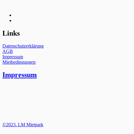
Links
Datenschutzerklärung
AGB
Impressum
Mietbedingungen
Impressum
©2023. LM Mietpark